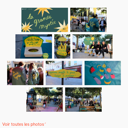
Voir toutes les pho­tos