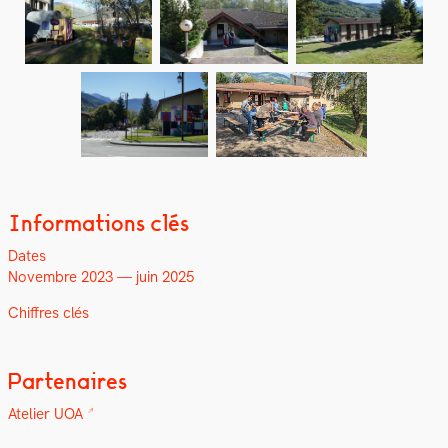
Informations clés
Dates
Novem­bre 2023 — juin 2025
Chiffres clés
Partenaires
Ate­lier UOA