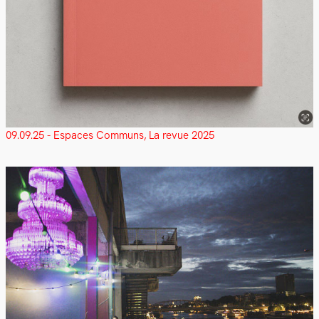
09.09.25 - Espaces Communs, La revue 2025