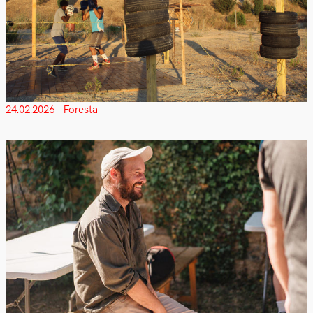
24.02.2026 - Foresta