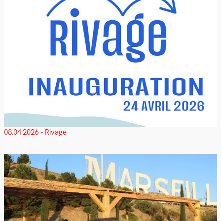
08.04.2026 - Rivage