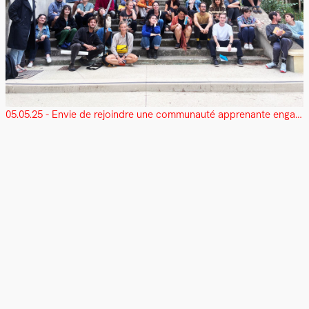
05.05.25 - Envie de rejoindre une communauté apprenante engagée ?