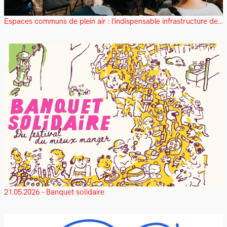
Espaces communs de plein air : l’indispensable infrastructure des métropoles
21.05.2026 - Banquet solidaire