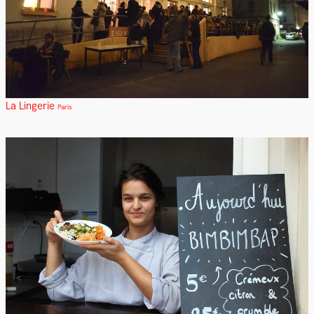
La Lingerie
Paris