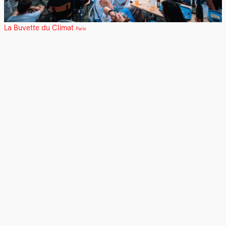
La Buvette du Climat
Paris