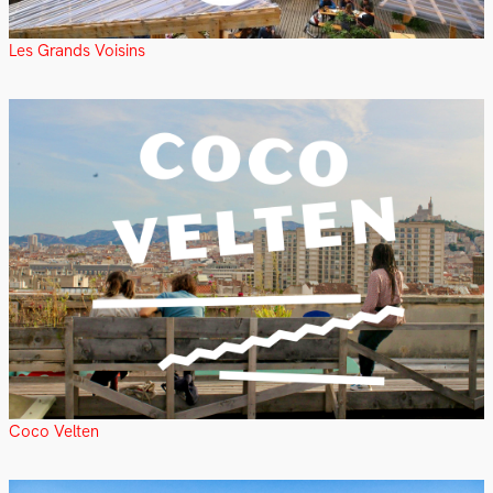
Les Grands Voisins
Coco Velten