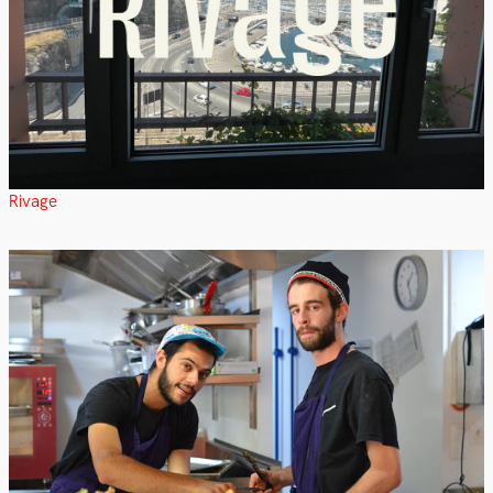
Rivage