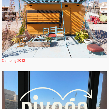
Camping 2013