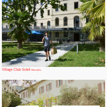
Village Club Soleil
Marseille