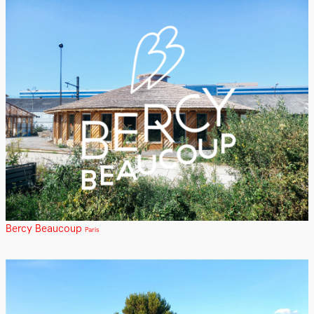
Bercy Beaucoup
Paris