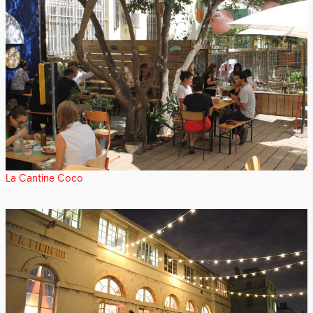
La Cantine Coco