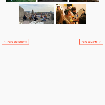
← Page précédente
Page suivante
→