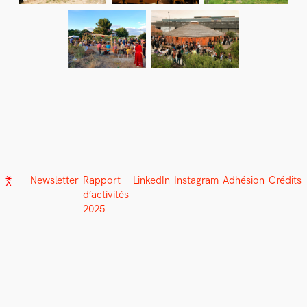
Newsletter
Rapport
LinkedIn
Instagram
Adhésion
Crédits
d’activités
2025