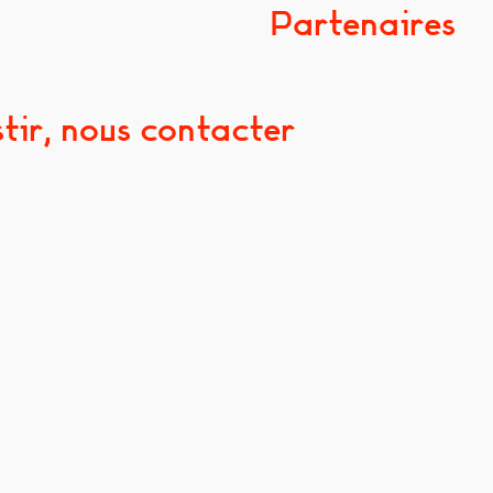
Partenaires
tir, nous contacter