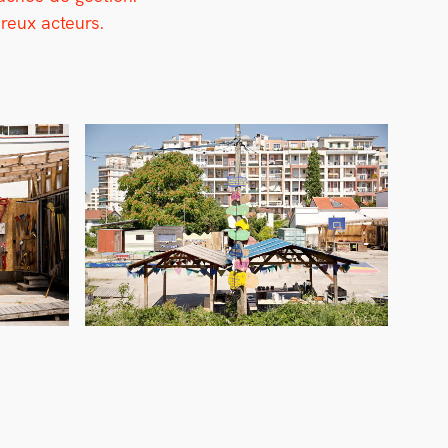
breux acteurs.