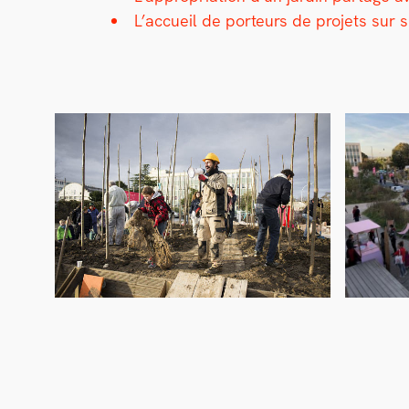
L’accueil de por­teurs de pro­jets sur 