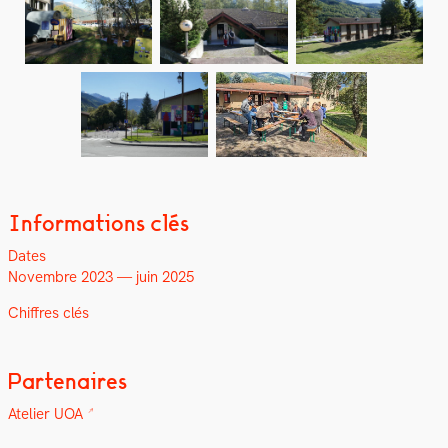
Informations clés
Dates
Novem­bre 2023 — juin 2025
Chiffres clés
Partenaires
Ate­lier UOA