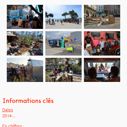
Informations clés
Dates
2014-…
En chiffres :