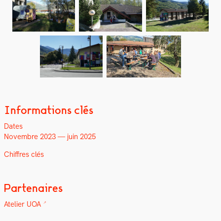
Informations clés
Dates
Novem­bre 2023 — juin 2025
Chiffres clés
Partenaires
Ate­lier UOA