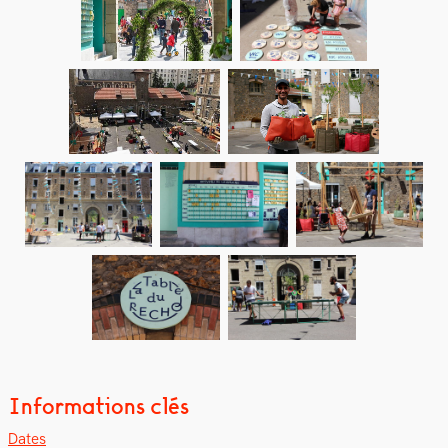
Informations clés
Dates