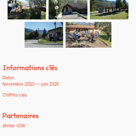
Informations clés
Dates
Novem­bre 2023 — juin 2025
Chiffres clés
Partenaires
Ate­lier UOA