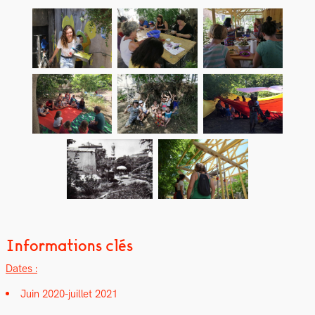
Informations clés
Dates :
Juin 2020-juil­let 2021