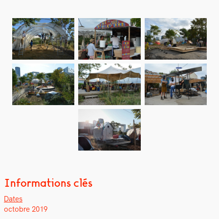
Informations clés
Dates
octo­bre 2019