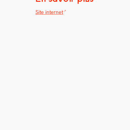
Site inter­net