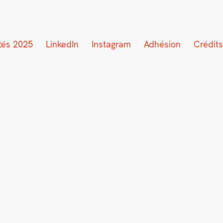
ités 2025
LinkedIn
Instagram
Adhésion
Crédits