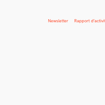
Newsletter
Rapport d’activ