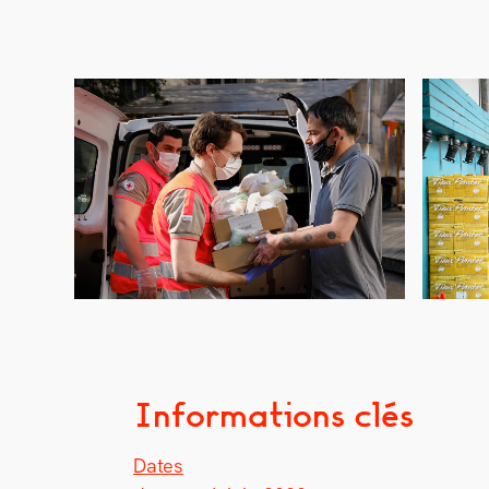
Informations clés
Dates