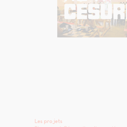
Les projets