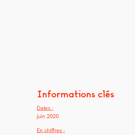
Informations clés
Dates :
juin 2020
En chiffres :