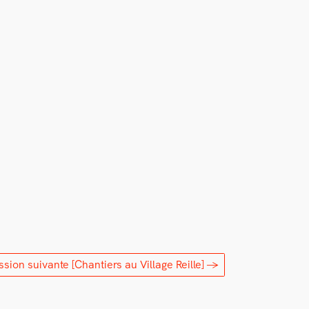
ssion suivante
[Chantiers au Village Reille]
→