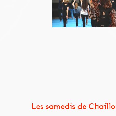
Les samedis de Chaill