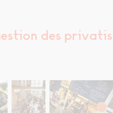
gestion des privati