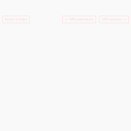
Retour à l'index
← Offre précédente
Offre suivante
→