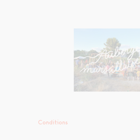
Conditions