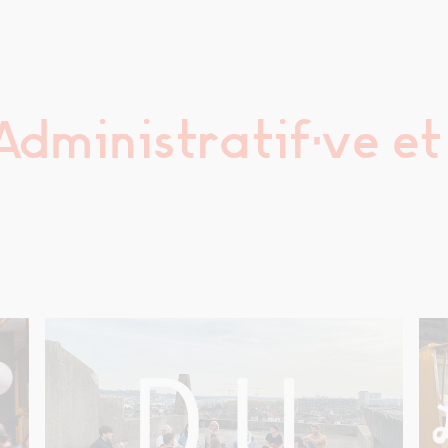
dministratif·ve et