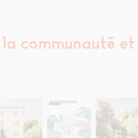
 la communauté et